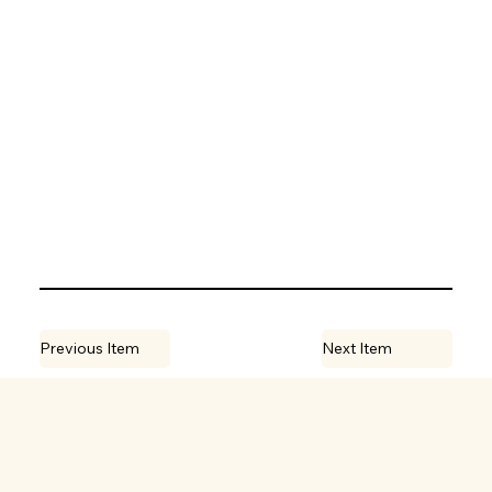
Previous Item
Next Item